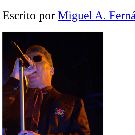
Escrito por
Miguel A. Fern