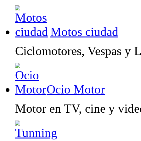
Motos ciudad
Ciclomotores, Vespas y 
Ocio Motor
Motor en TV, cine y vid