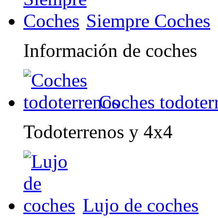
Siempre Coches
Información de coches
Coches todoter
Todoterrenos y 4x4
Lujo de coches