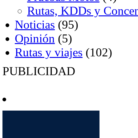
Rutas, KDDs y Concen
Noticias
(95)
Opinión
(5)
Rutas y viajes
(102)
PUBLICIDAD