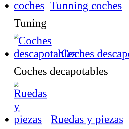
Tunning coches
Tuning
Coches descap
Coches decapotables
Ruedas y piezas