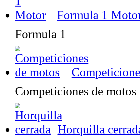
Formula 1 Moto
Formula 1
Competicione
Competiciones de motos
Horquilla cerrad