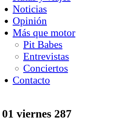
Noticias
Opinión
Más que motor
Pit Babes
Entrevistas
Conciertos
Contacto
01 viernes 287