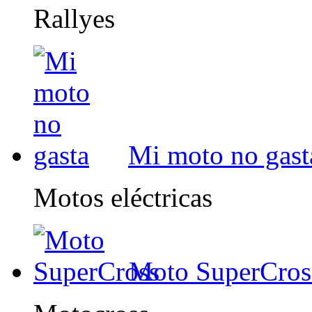
Rallyes
Mi moto no gast
Motos eléctricas
Moto SuperCros