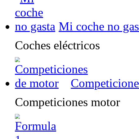
Mi coche no gas
Coches eléctricos
Competicione
Competiciones motor