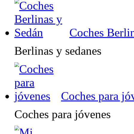
Coches Berli
Berlinas y sedanes
Coches para jó
Coches para jóvenes