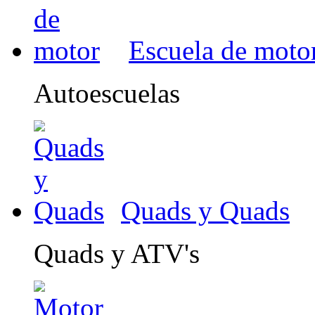
Escuela de moto
Autoescuelas
Quads y Quads
Quads y ATV's