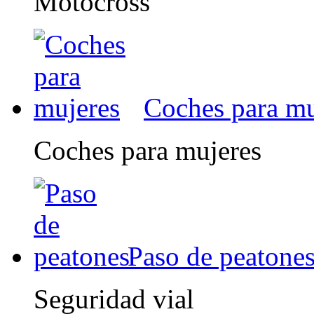
Motocross
Coches para mu
Coches para mujeres
Paso de peatone
Seguridad vial