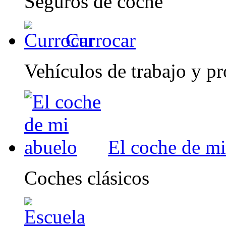
Seguros de coche
Currocar
Vehículos de trabajo y pr
El coche de mi
Coches clásicos