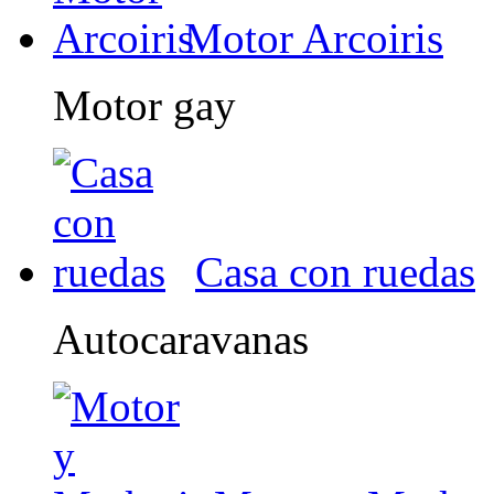
Motor Arcoiris
Motor gay
Casa con ruedas
Autocaravanas