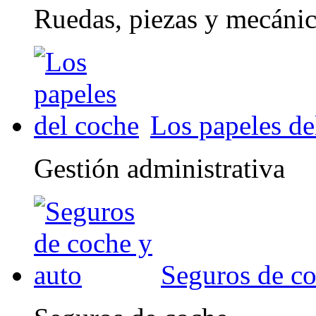
Ruedas, piezas y mecáni
Los papeles de
Gestión administrativa
Seguros de co