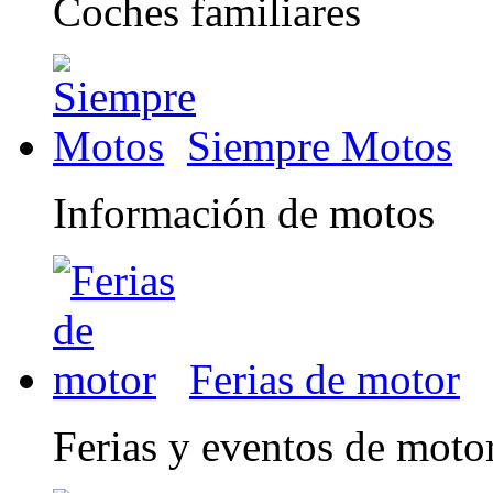
Coches familiares
Siempre Motos
Información de motos
Ferias de motor
Ferias y eventos de moto