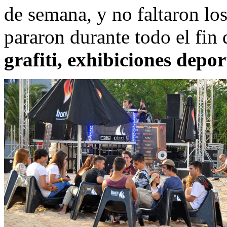
de semana, y no faltaron lo
pararon durante todo el fin
grafiti, exhibiciones depo