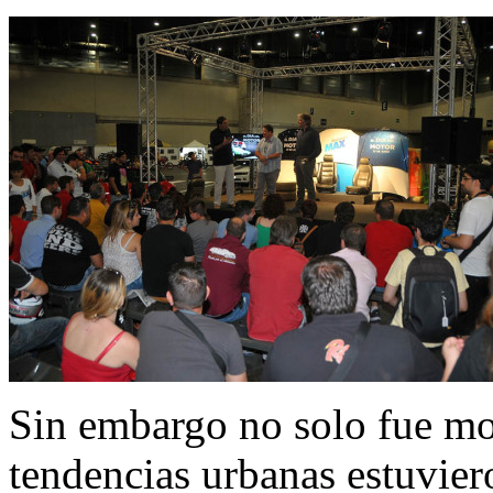
Sin embargo no solo fue mot
tendencias urbanas estuviero