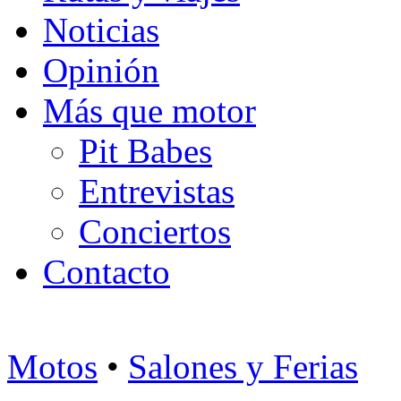
Noticias
Opinión
Más que motor
Pit Babes
Entrevistas
Conciertos
Contacto
Motos
•
Salones y Ferias