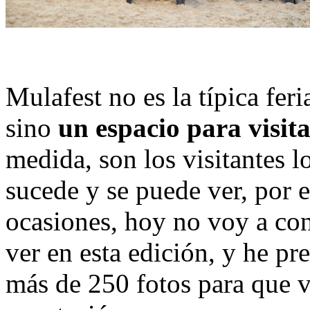
Mulafest no es la típica feri
sino
un espacio para visita
medida, son los visitantes l
sucede y se puede ver, por el
ocasiones, hoy no voy a con
ver en esta edición, y he pr
más de 250 fotos para que ve