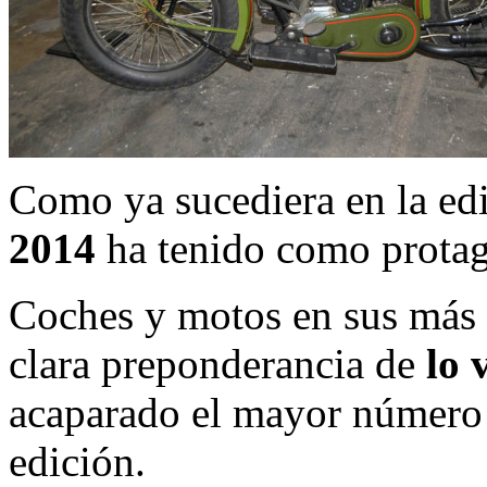
Como ya sucediera en la edi
2014
ha tenido como protag
Coches y motos en sus más 
clara preponderancia de
lo 
acaparado el mayor número 
edición.