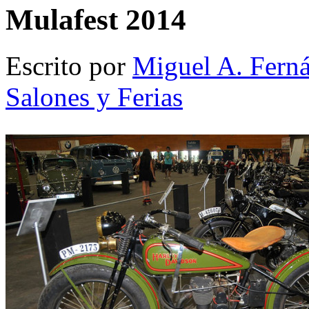
Mulafest 2014
Escrito por
Miguel A. Fern
Salones y Ferias