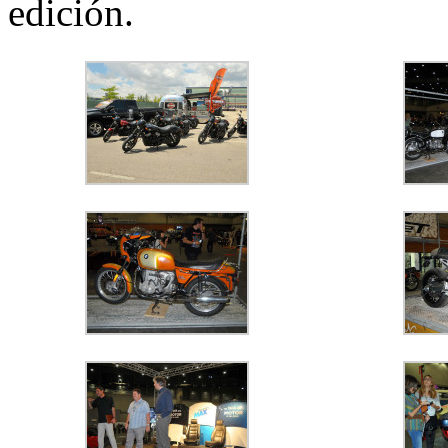
edición.