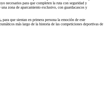
yo necesarios para que completen la ruta con seguridad y
e una zona de aparcamiento exclusivo, con guardacascos y
,
para que sientan en primera persona la emoción de este
máticos más largo de la historia de las competiciones deportivas de