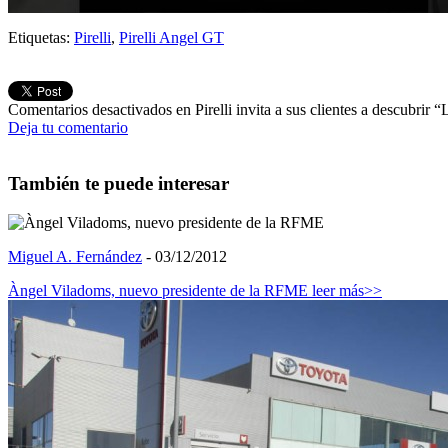
Etiquetas:
Pirelli
,
Pirelli Angel GT
Comentarios desactivados
en Pirelli invita a sus clientes a descubrir 
Deja tu comentario
También te puede interesar
Miguel A. Fernández
- 03/12/2012
Àngel Viladoms, nuevo presidente de la RFME
leer más>>