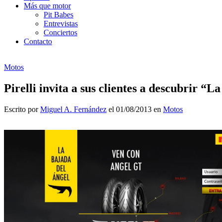
Más que motor
Pit Babes
Entrevistas
Conciertos
Contacto
Motos
Pirelli invita a sus clientes a descubrir “L
Escrito por
Miguel A. Fernández
el 01/08/2013 en
Motos