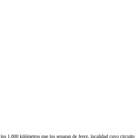
los 1.000 kilómetros que los separan de Jerez, localidad cuyo circuito