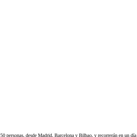
 50 personas, desde Madrid, Barcelona y Bilbao, y recorrerán en un día 