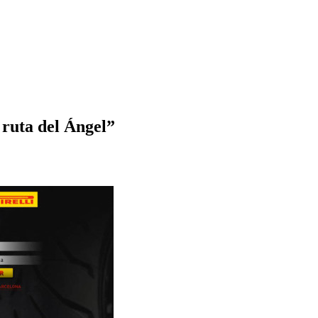
a ruta del Ángel”