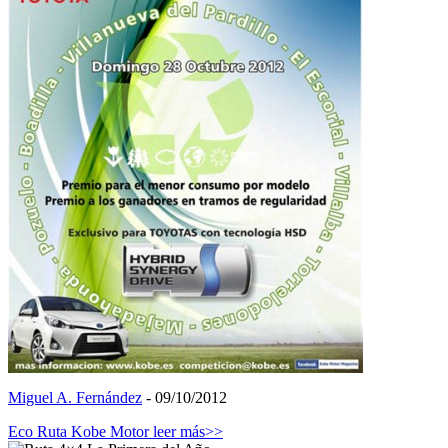
Miguel A. Fernández
- 09/10/2012
Eco Ruta Kobe Motor
leer más>>