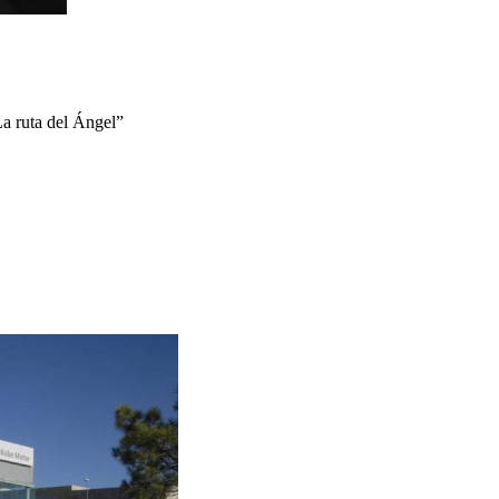
“La ruta del Ángel”