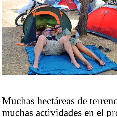
Muchas hectáreas de terreno
muchas actividades en el p