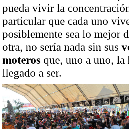
pueda vivir la concentración
particular que cada uno vive
posiblemente sea lo mejor d
otra, no sería nada sin sus
v
moteros
que, uno a uno, la
llegado a ser.