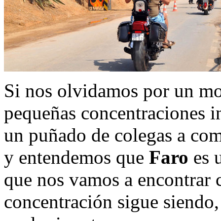
Si nos olvidamos por un mo
pequeñas concentraciones in
un puñado de colegas a com
y entendemos que
Faro
es 
que nos vamos a encontrar c
concentración sigue siendo,