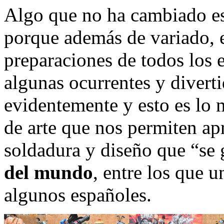
Algo que no ha cambiado e
porque además de variado, 
preparaciones de todos los e
algunas ocurrentes y diverti
evidentemente y esto es lo 
de arte que nos permiten apr
soldadura y diseño que “se
del mundo
, entre los que 
algunos españoles.