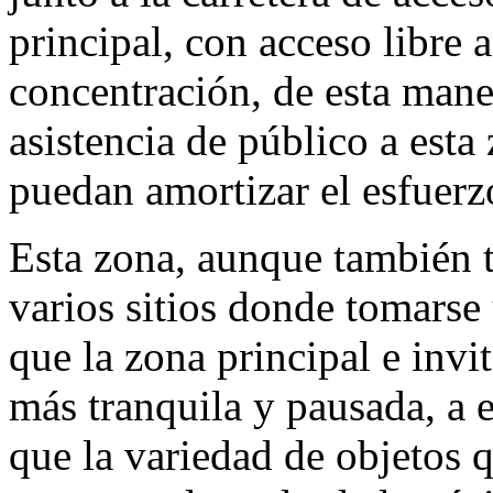
principal, con acceso libre a
concentración, de esta maner
asistencia de público a esta
puedan amortizar el esfuerzo
Esta zona, aunque también 
varios sitios donde tomarse
que la zona principal e invi
más tranquila y pausada, a 
que la variedad de objetos q