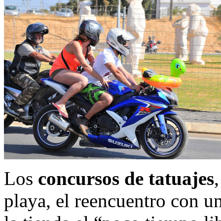
Los
concursos de tatuajes
playa, el reencuentro con u