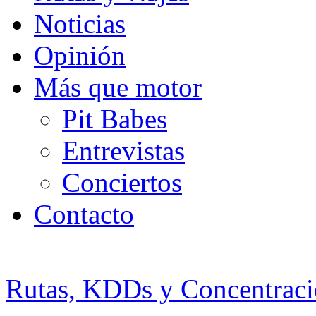
Noticias
Opinión
Más que motor
Pit Babes
Entrevistas
Conciertos
Contacto
Rutas, KDDs y Concentraci