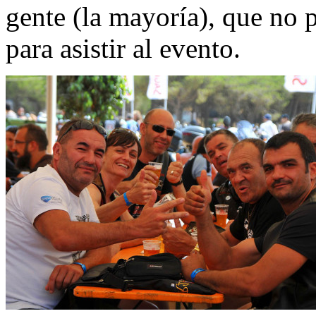
gente (la mayoría), que no 
para asistir al evento.