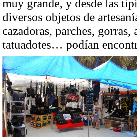
muy grande, y desde las típ
diversos objetos de artesaní
cazadoras, parches, gorras, 
tatuadotes… podían encontr