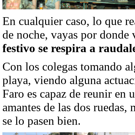
En cualquier caso, lo que r
de noche, vayas por donde 
festivo se respira a raudal
Con los colegas tomando algo
playa, viendo alguna actua
Faro es capaz de reunir en 
amantes de las dos ruedas, 
se lo pasen bien.