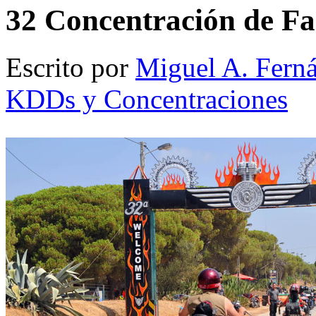
32 Concentración de Far
Escrito por
Miguel A. Fern
KDDs y Concentraciones