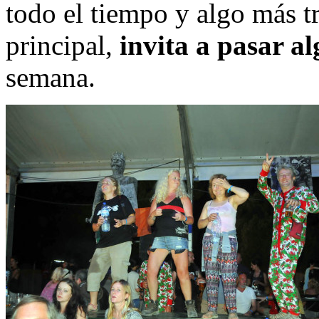
todo el tiempo y algo más tr
principal,
invita a pasar a
semana.