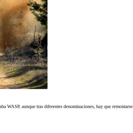
aba WASP, aunque tras diferentes denominaciones, hay que remontarse 