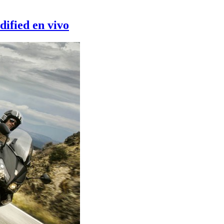
ified en vivo