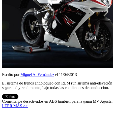
Escrito por
Miguel A. Fernández
el 11/04/2013
El sistema de frenos antibloqueo con RLM (un sistema anti-elevación 
seguridad y rendimiento, bajo todas las condiciones de conducción.
Comentarios desactivados
en ABS también para la gama MV Agusta
LEER MÁS >>