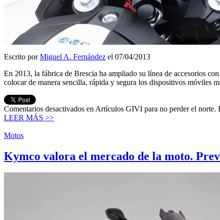
Escrito por
Miguel A. Fernández
el 07/04/2013
En 2013, la fábrica de Brescia ha ampliado su línea de accesorios c
colocar de manera sencilla, rápida y segura los dispositivos móviles
Comentarios desactivados
en Artículos GIVI para no perder el norte.
LEER MÁS >>
Motos
Kymco valora el mercado de la moto. Prevé