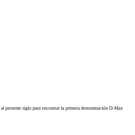
al presente siglo para encontrar la primera denominación D-Max