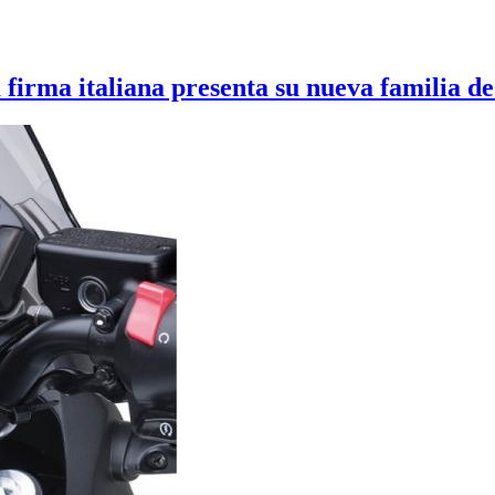
a firma italiana presenta su nueva familia 