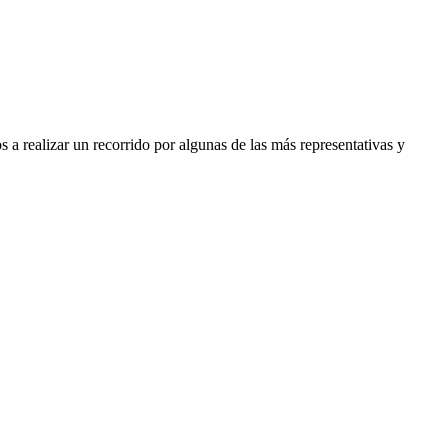
 realizar un recorrido por algunas de las más representativas y