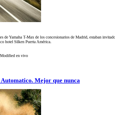
 de Yamaha T-Max de los concesionarios de Madrid, estaban invitados a
tico hotel Silken Puerta América.
Modified en vivo
 Automatico. Mejor que nunca