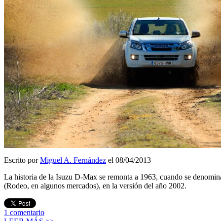
Escrito por
Miguel A. Fernández
el 08/04/2013
La historia de la Isuzu D-Max se remonta a 1963, cuando se denomin
(Rodeo, en algunos mercados), en la versión del año 2002.
1
comentario