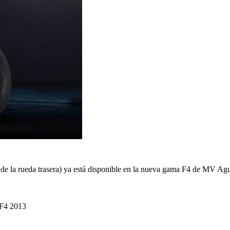
de la rueda trasera) ya está disponible en la nueva gama F4 de MV Agus
 F4 2013