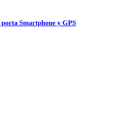
de porta Smartphone y GPS