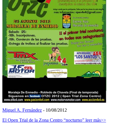
Miguel A. Fernández
- 10/08/2012
El Open Trial de la Zona Centro “nocturno”
leer más>>