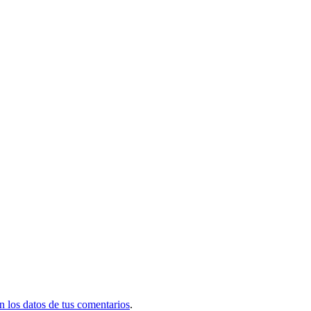
 los datos de tus comentarios
.