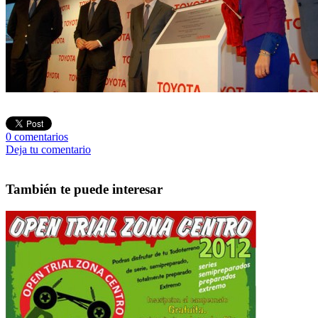
0
comentarios
Deja tu comentario
También te puede interesar