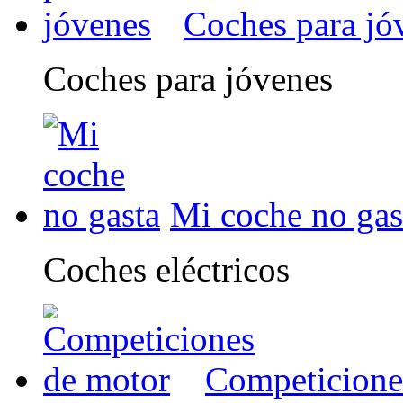
Coches para jó
Coches para jóvenes
Mi coche no gas
Coches eléctricos
Competicione