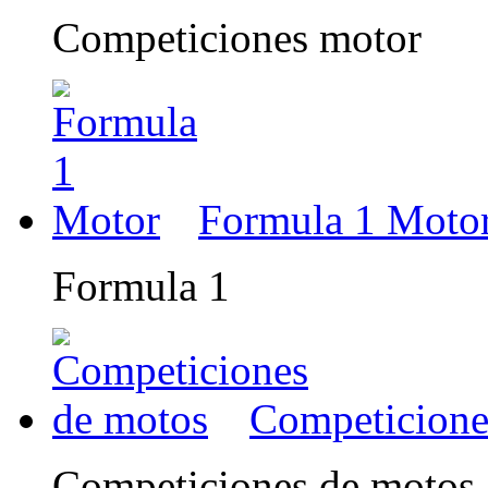
Competiciones motor
Formula 1 Moto
Formula 1
Competicione
Competiciones de motos