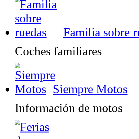
Familia sobre 
Coches familiares
Siempre Motos
Información de motos