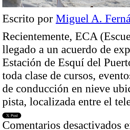
Escrito por
Miguel A. Fern
Recientemente, ECA (Escue
llegado a un acuerdo de exp
Estación de Esquí del Puert
toda clase de cursos, evento
de conducción en nieve ubic
pista, localizada entre el tel
Comentarios desactivados
e