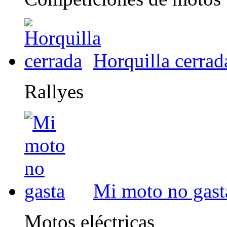
Horquilla cerrad
Rallyes
Mi moto no gast
Motos eléctricas