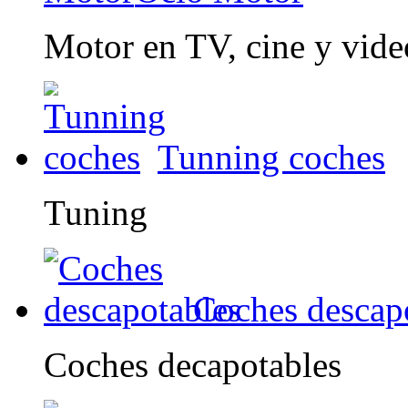
Motor en TV, cine y vid
Tunning coches
Tuning
Coches descap
Coches decapotables