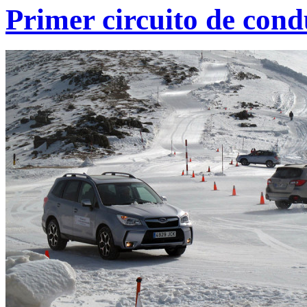
Primer circuito de con