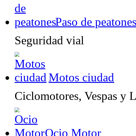
Paso de peatone
Seguridad vial
Motos ciudad
Ciclomotores, Vespas y 
Ocio Motor