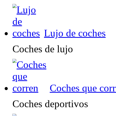
Lujo de coches
Coches de lujo
Coches que cor
Coches deportivos