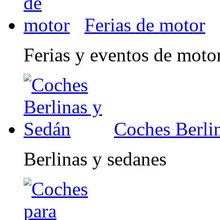
Ferias de motor
Ferias y eventos de moto
Coches Berli
Berlinas y sedanes