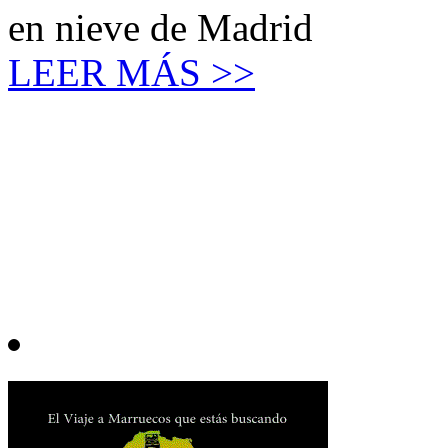
en nieve de Madrid
LEER MÁS >>