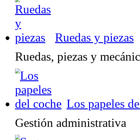
Ruedas y piezas
Ruedas, piezas y mecáni
Los papeles de
Gestión administrativa