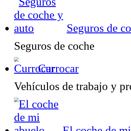
Seguros de co
Seguros de coche
Currocar
Vehículos de trabajo y pr
El coche de mi