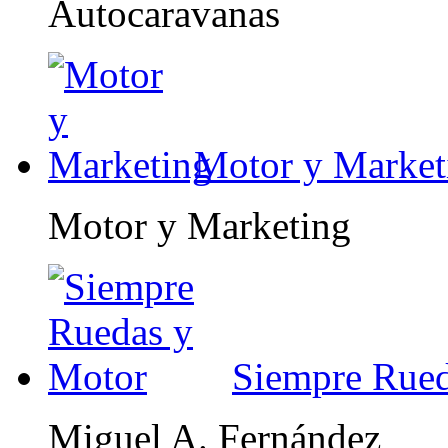
Autocaravanas
Motor y Market
Motor y Marketing
Siempre Rued
Miguel A. Fernández