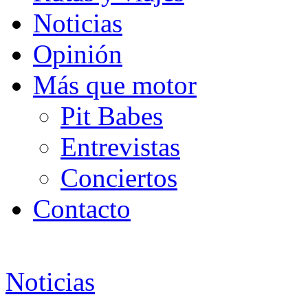
Noticias
Opinión
Más que motor
Pit Babes
Entrevistas
Conciertos
Contacto
Noticias