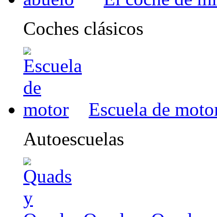
Coches clásicos
Escuela de moto
Autoescuelas