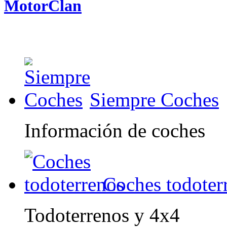
MotorClan
Siempre Coches
Información de coches
Coches todoter
Todoterrenos y 4x4