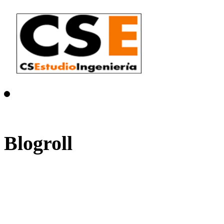
Blogroll