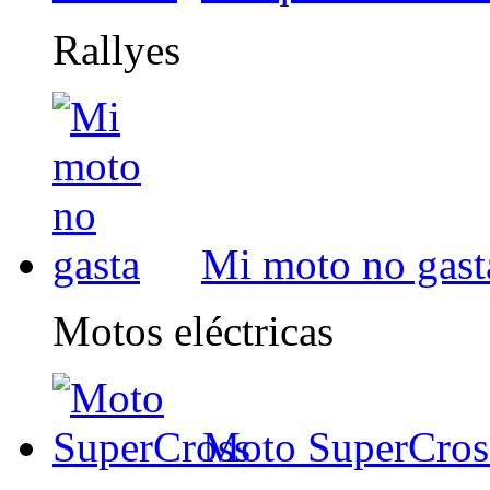
Rallyes
Mi moto no gast
Motos eléctricas
Moto SuperCros