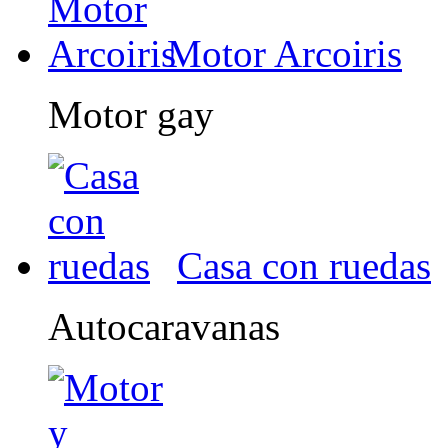
Motor Arcoiris
Motor gay
Casa con ruedas
Autocaravanas