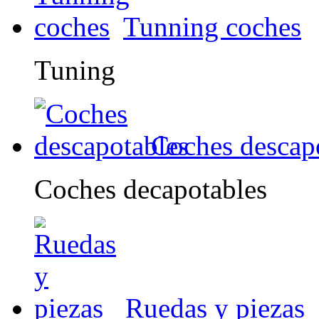
Tunning coches
Tuning
Coches descap
Coches decapotables
Ruedas y piezas