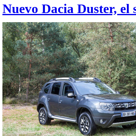
Nuevo Dacia Duster, el 