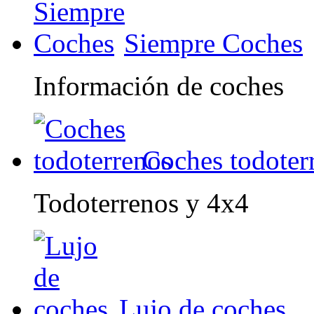
Siempre Coches
Información de coches
Coches todoter
Todoterrenos y 4x4
Lujo de coches