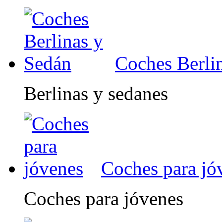
Coches Berli
Berlinas y sedanes
Coches para jó
Coches para jóvenes