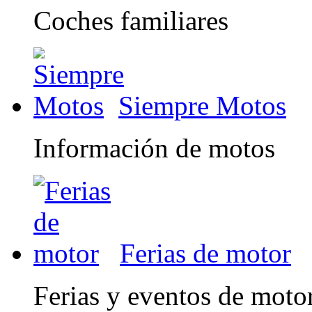
Coches familiares
Siempre Motos
Información de motos
Ferias de motor
Ferias y eventos de moto