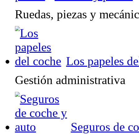
Ruedas, piezas y mecáni
Los papeles de
Gestión administrativa
Seguros de co