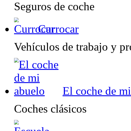
Seguros de coche
Currocar
Vehículos de trabajo y pr
El coche de mi
Coches clásicos