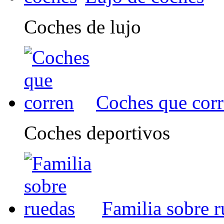
Coches de lujo
Coches que cor
Coches deportivos
Familia sobre 