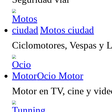
Motos ciudad
Ciclomotores, Vespas y 
Ocio Motor
Motor en TV, cine y vid