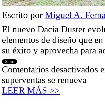
Escrito por
Miguel A. Fern
El nuevo Dacia Duster evol
elementos de diseño que en
su éxito y aprovecha para a
Comentarios desactivados
e
superventas se renueva
LEER MÁS >>