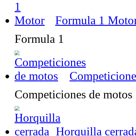
Formula 1 Moto
Formula 1
Competicione
Competiciones de motos
Horquilla cerrad