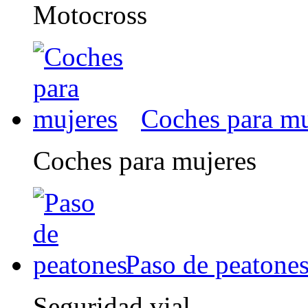
Motocross
Coches para mu
Coches para mujeres
Paso de peatone
Seguridad vial