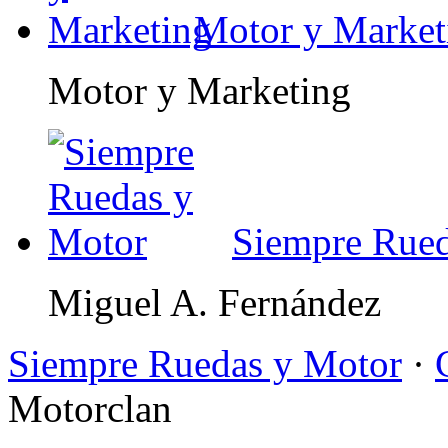
Motor y Market
Motor y Marketing
Siempre Rued
Miguel A. Fernández
Siempre Ruedas y Motor
·
Motorclan