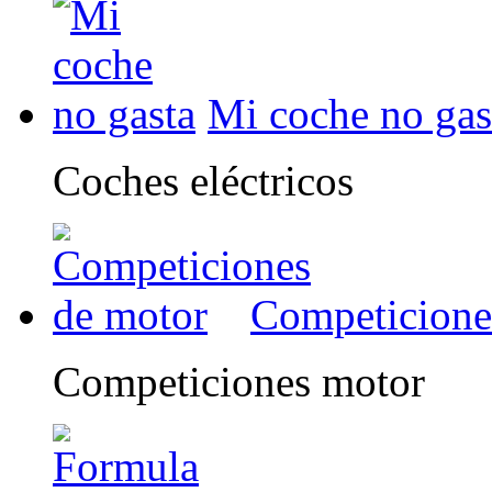
Mi coche no gas
Coches eléctricos
Competicione
Competiciones motor