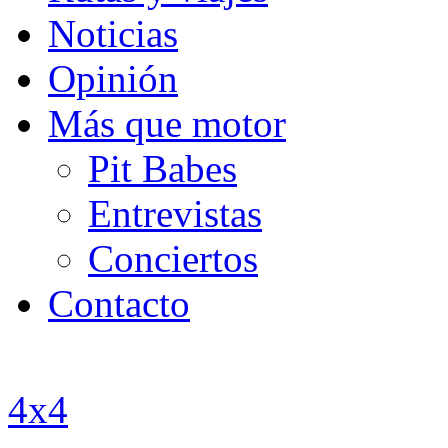
Noticias
Opinión
Más que motor
Pit Babes
Entrevistas
Conciertos
Contacto
4x4