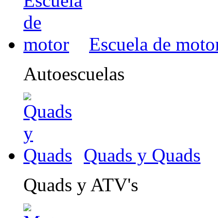
Escuela de moto
Autoescuelas
Quads y Quads
Quads y ATV's