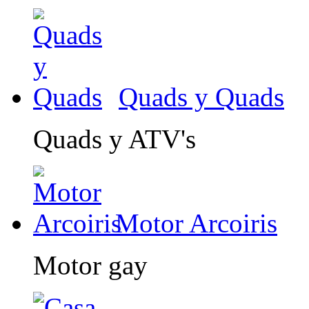
Quads y Quads
Quads y ATV's
Motor Arcoiris
Motor gay