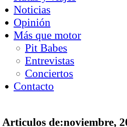
Noticias
Opinión
Más que motor
Pit Babes
Entrevistas
Conciertos
Contacto
Articulos de:noviembre, 