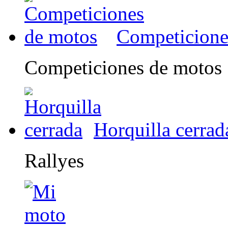
Competicione
Competiciones de motos
Horquilla cerrad
Rallyes