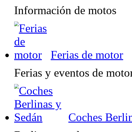
Información de motos
Ferias de motor
Ferias y eventos de moto
Coches Berli