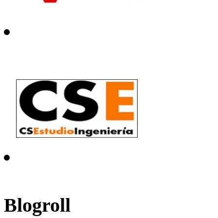
Blogroll