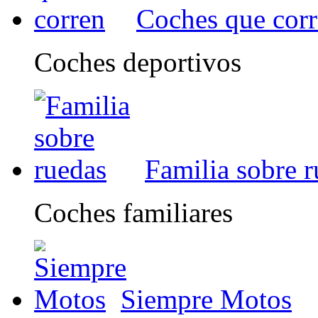
Coches que cor
Coches deportivos
Familia sobre 
Coches familiares
Siempre Motos