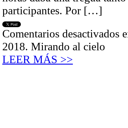
participantes. Por […]
Comentarios desactivados
e
2018. Mirando al cielo
LEER MÁS >>