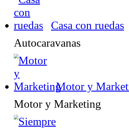
Casa con ruedas
Autocaravanas
Motor y Market
Motor y Marketing