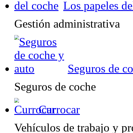
Los papeles de
Gestión administrativa
Seguros de co
Seguros de coche
Currocar
Vehículos de trabajo y pr