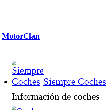
MotorClan
Siempre Coches
Información de coches