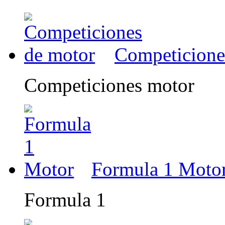
Competicione
Competiciones motor
Formula 1 Moto
Formula 1