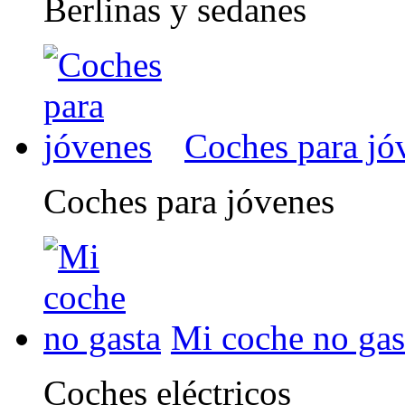
Berlinas y sedanes
Coches para jó
Coches para jóvenes
Mi coche no gas
Coches eléctricos