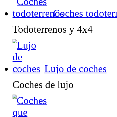
Coches todoter
Todoterrenos y 4x4
Lujo de coches
Coches de lujo