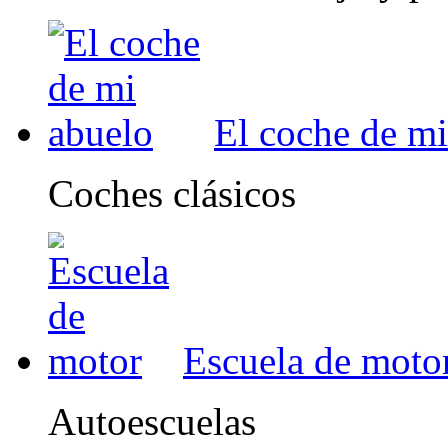
El coche de mi
Coches clásicos
Escuela de moto
Autoescuelas