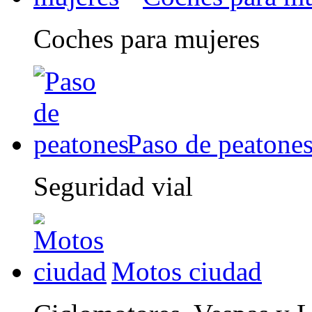
Coches para mujeres
Paso de peatone
Seguridad vial
Motos ciudad