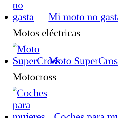
Mi moto no gast
Motos eléctricas
Moto SuperCros
Motocross
Coches para mu