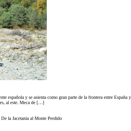
tiente española y se asienta como gran parte de la frontera entre España
es, al este. Meca de […]
. De la Jacetania al Monte Perdido