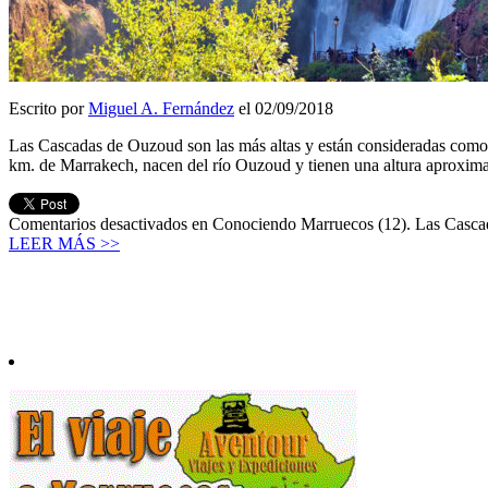
Escrito por
Miguel A. Fernández
el 02/09/2018
Las Cascadas de Ouzoud son las más altas y están consideradas como 
km. de Marrakech, nacen del río Ouzoud y tienen una altura aproxi
Comentarios desactivados
en Conociendo Marruecos (12). Las Casc
LEER MÁS >>