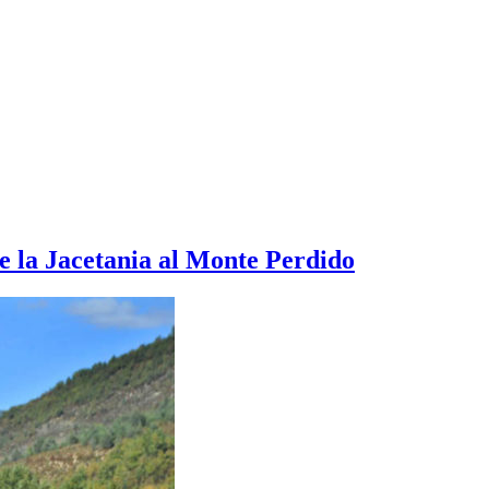
De la Jacetania al Monte Perdido