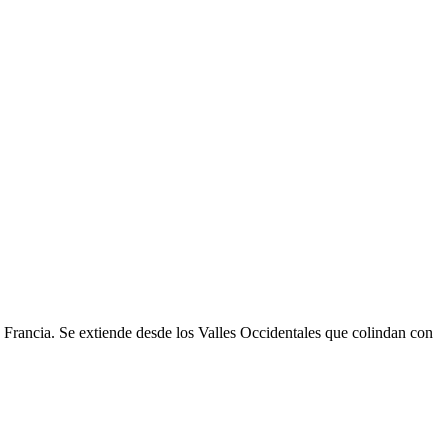
 y Francia. Se extiende desde los Valles Occidentales que colindan con