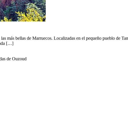
las más bellas de Marruecos. Localizadas en el pequeño pueblo de Tan
mada […]
adas de Ouzoud