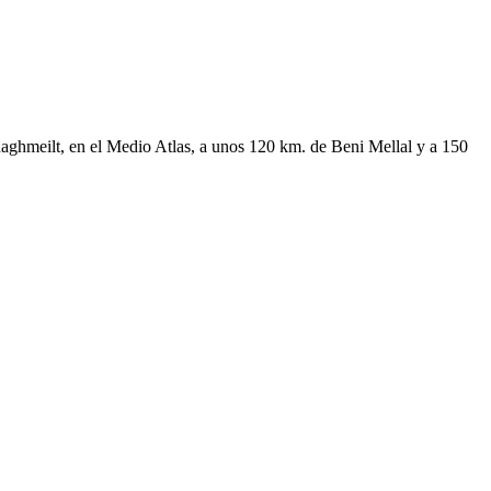
aghmeilt, en el Medio Atlas, a unos 120 km. de Beni Mellal y a 150