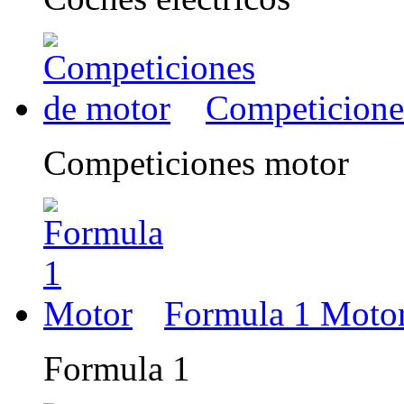
Competicione
Competiciones motor
Formula 1 Moto
Formula 1