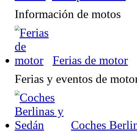
Información de motos
Ferias de motor
Ferias y eventos de moto
Coches Berli