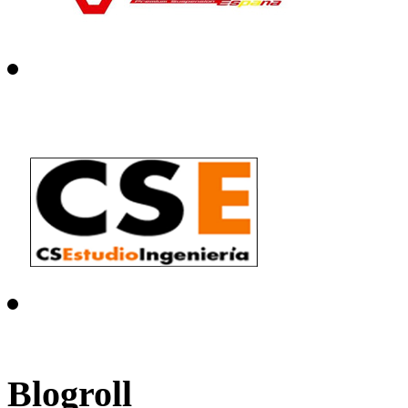
Blogroll