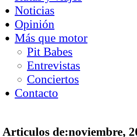
Noticias
Opinión
Más que motor
Pit Babes
Entrevistas
Conciertos
Contacto
Articulos de:noviembre, 