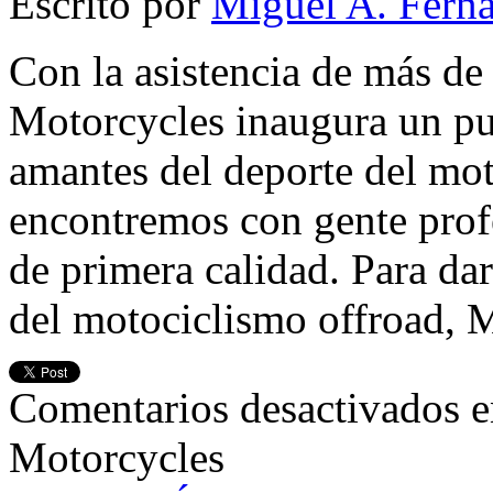
Escrito por
Miguel A. Fern
Con la asistencia de más de
Motorcycles inaugura un pu
amantes del deporte del mot
encontremos con gente profe
de primera calidad. Para da
del motociclismo offroad, 
Comentarios desactivados
e
Motorcycles