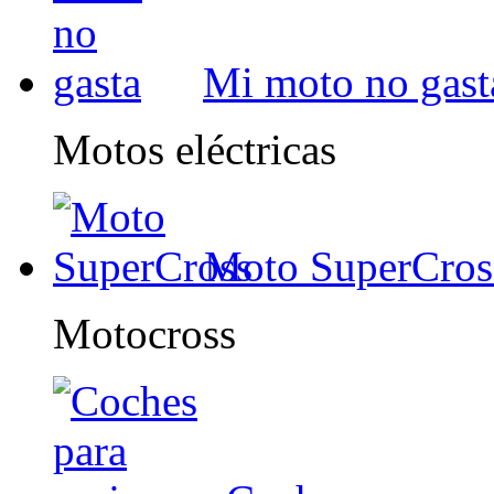
Mi moto no gast
Motos eléctricas
Moto SuperCros
Motocross