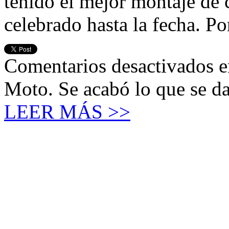
tenido el mejor montaje de 
celebrado hasta la fecha. Po
Comentarios desactivados
e
Moto. Se acabó lo que se d
LEER MÁS >>