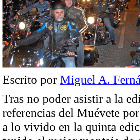
Escrito por
Miguel A. Fern
Tras no poder asistir a la e
referencias del Muévete po
a lo vivido en la quinta edic