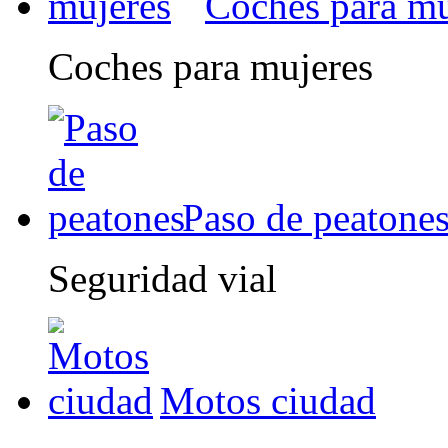
Coches para mu
Coches para mujeres
Paso de peatone
Seguridad vial
Motos ciudad