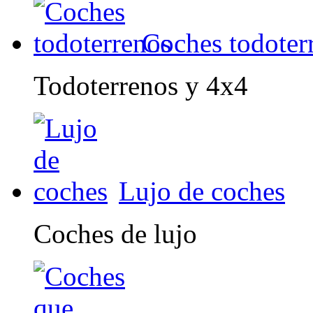
Coches todoter
Todoterrenos y 4x4
Lujo de coches
Coches de lujo