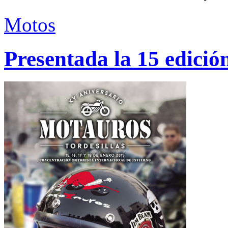
Motos
Presentada la 15 edici