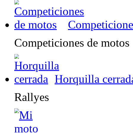
Competicione
Competiciones de motos
Horquilla cerrad
Rallyes