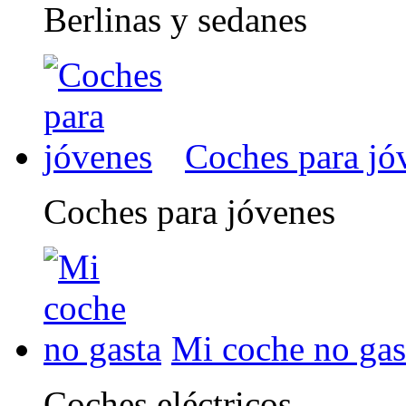
Berlinas y sedanes
Coches para jó
Coches para jóvenes
Mi coche no gas
Coches eléctricos