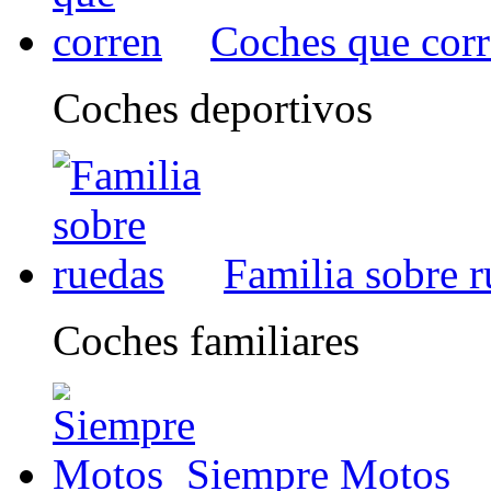
Coches que cor
Coches deportivos
Familia sobre 
Coches familiares
Siempre Motos