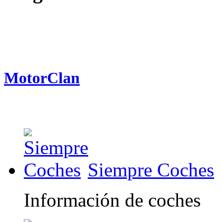
MotorClan
Siempre Coches
Información de coches