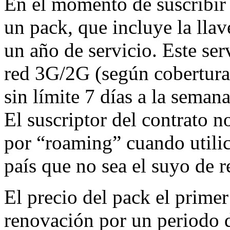
En el momento de suscribir e
un pack, que incluye la lla
un año de servicio. Este serv
red 3G/2G (según cobertura)
sin límite 7 días a la semana
El suscriptor del contrato 
por “roaming” cuando utili
país que no sea el suyo de r
El precio del pack el primer
renovación por un periodo d