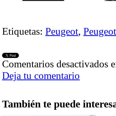
Etiquetas:
Peugeot
,
Peugeot
Comentarios desactivados
e
Deja tu comentario
También te puede interes