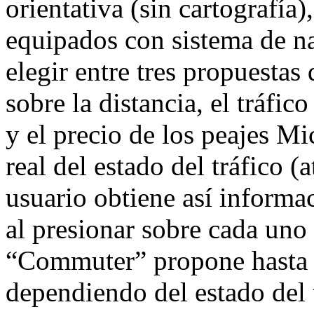
orientativa (sin cartografía
equipados con sistema de n
elegir entre tres propuestas
sobre la distancia, el tráfic
y el precio de los peajes M
real del estado del tráfico (a
usuario obtiene así informa
al presionar sobre cada uno
“Commuter” propone hasta tr
dependiendo del estado del t