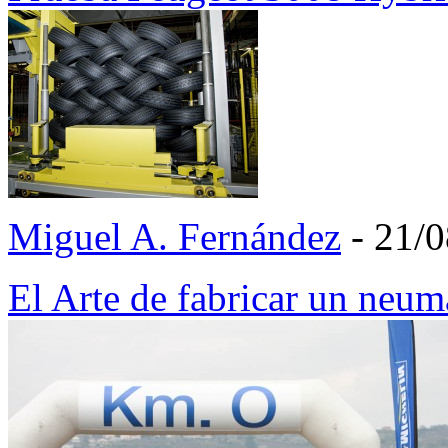
Miguel A. Fernández
- 21/
El Arte de fabricar un neu