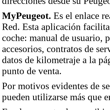
direcciones desde su Peuge
MyPeugeot.
Es el enlace re
Red. Esta aplicación facilita
coche: manual de usuario, p
accesorios, contratos de se
datos de kilometraje a la p
punto de venta.
Por motivos evidentes de s
pueden utilizarse más que e