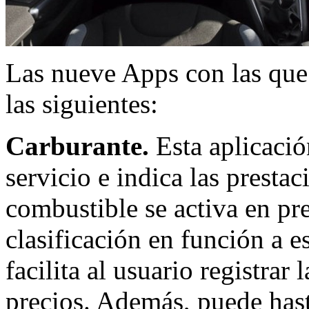
Las nueve Apps con las que
las siguientes:
Carburante.
Esta aplicación
servicio e indica las prestac
combustible se activa en pre
clasificación en función a es
facilita al usuario registrar
precios. Además, puede hasta