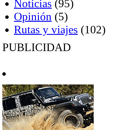
Noticias
(95)
Opinión
(5)
Rutas y viajes
(102)
PUBLICIDAD