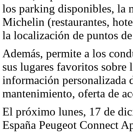
los parking disponibles, la 
Michelin (restaurantes, hote
la localización de puntos de 
Además, permite a los cond
sus lugares favoritos sobre
información personalizada d
mantenimiento, oferta de acc
El próximo lunes, 17 de dic
España Peugeot Connect Apps