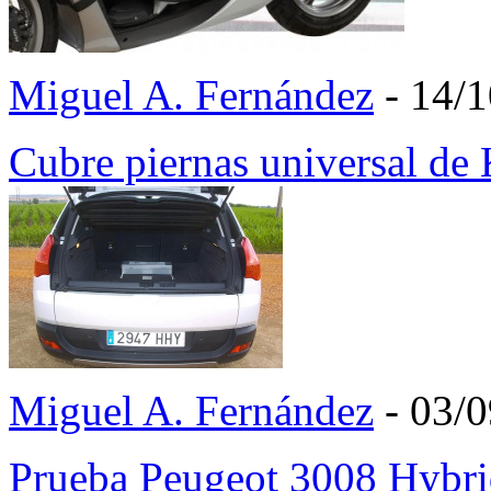
Miguel A. Fernández
- 14/
Cubre piernas universal d
Miguel A. Fernández
- 03/
Prueba Peugeot 3008 Hybr