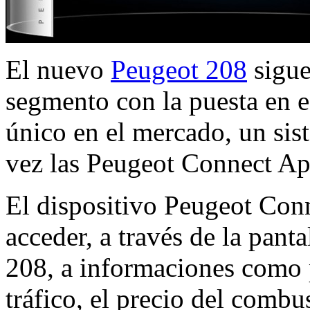
El nuevo
Peugeot 208
sigue
segmento con la puesta en 
único en el mercado, un sis
vez las Peugeot Connect A
El dispositivo Peugeot Conn
acceder, a través de la pant
208, a informaciones como p
tráfico, el precio del combus