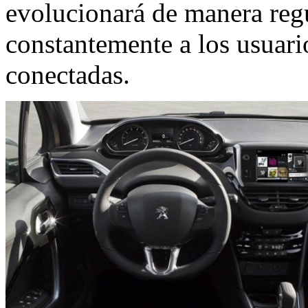
evolucionará de manera reg
constantemente a los usuari
conectadas.