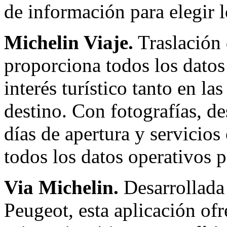
de información para elegir 
Michelin Viaje.
Traslación 
proporciona todos los datos 
interés turístico tanto en l
destino. Con fotografías, de
días de apertura y servicios
todos los datos operativos 
Via Michelin.
Desarrollada 
Peugeot, esta aplicación of