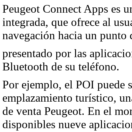
Peugeot Connect Apps es u
integrada, que ofrece al usua
navegación hacia un punto d
presentado por las aplicacio
Bluetooth de su teléfono.
Por ejemplo, el POI puede s
emplazamiento turístico, un
de venta Peugeot. En el mo
disponibles nueve aplicacio