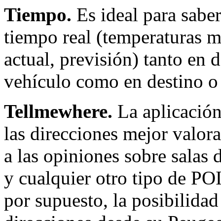
Tiempo.
Es ideal para sabe
tiempo real (temperaturas 
actual, previsión) tanto en 
vehículo como en destino o 
Tellmewhere.
La aplicación
las direcciones mejor valor
a las opiniones sobre salas 
y cualquier otro tipo de POI
por supuesto, la posibilida