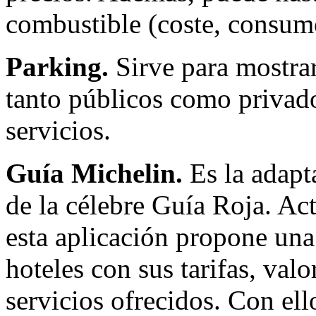
combustible (coste, consum
Parking.
Sirve para mostrar
tanto públicos como privado
servicios.
Guía Michelin.
Es la adapt
de la célebre Guía Roja. Ac
esta aplicación propone una
hoteles con sus tarifas, valo
servicios ofrecidos. Con ell