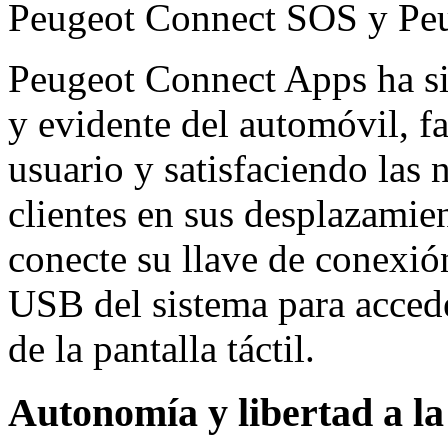
Peugeot Connect SOS y Peu
Peugeot Connect Apps ha si
y evidente del automóvil, fa
usuario y satisfaciendo las 
clientes en sus desplazamien
conecte su llave de conexió
USB del sistema para accede
de la pantalla táctil.
Autonomía y libertad a la