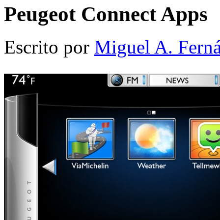
Peugeot Connect Apps
Escrito por
Miguel A. Fern