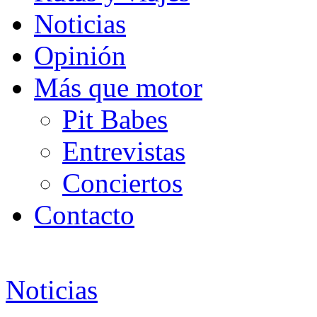
Noticias
Opinión
Más que motor
Pit Babes
Entrevistas
Conciertos
Contacto
Noticias