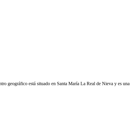
tro geográfico está situado en Santa María La Real de Nieva y es una