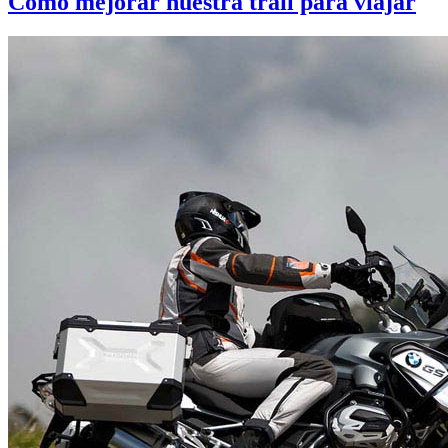
Como mejorar nuestra trail para viajar