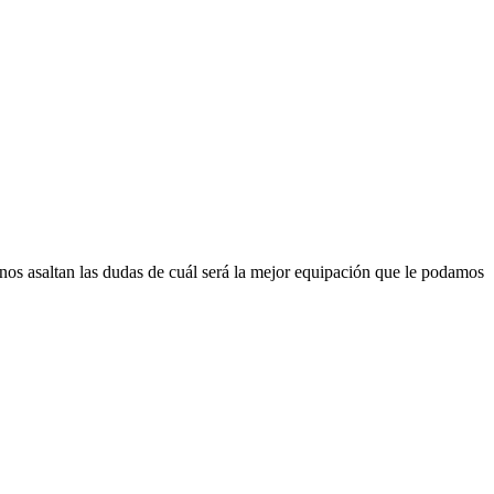
 nos asaltan las dudas de cuál será la mejor equipación que le podamos