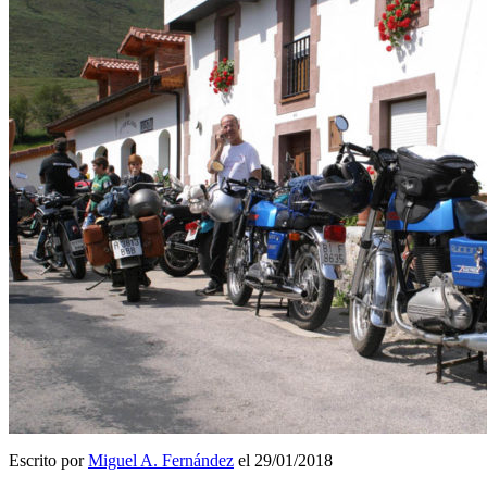
Escrito por
Miguel A. Fernández
el 29/01/2018