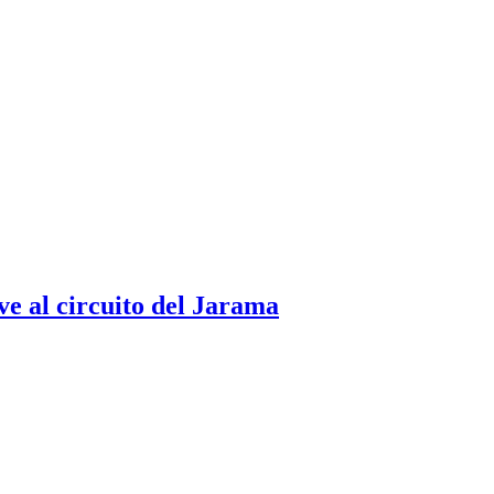
ve al circuito del Jarama