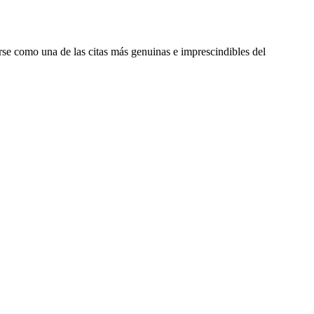
arse como una de las citas más genuinas e imprescindibles del