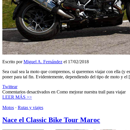
Escrito por
Miguel A. Fernández
el 17/02/2018
Sea cual sea la moto que compremos, si queremos viajar con ella (y es
poner para tal fin. Evidentemente, dependiendo del tipo de moto y el
Twittear
Comentarios desactivados
en Como mejorar nuestra trail para viajar
LEER MÁS >>
Motos
·
Rutas y viajes
Nace el Classic Bike Tour Maroc