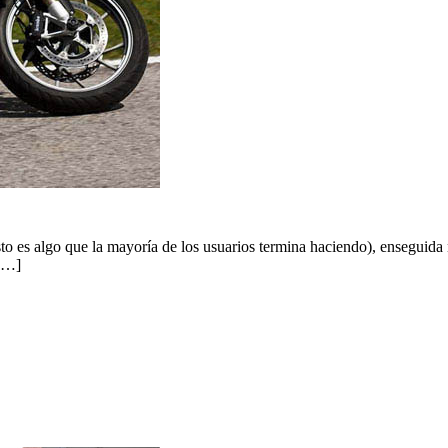
to es algo que la mayoría de los usuarios termina haciendo), enseguida
 […]