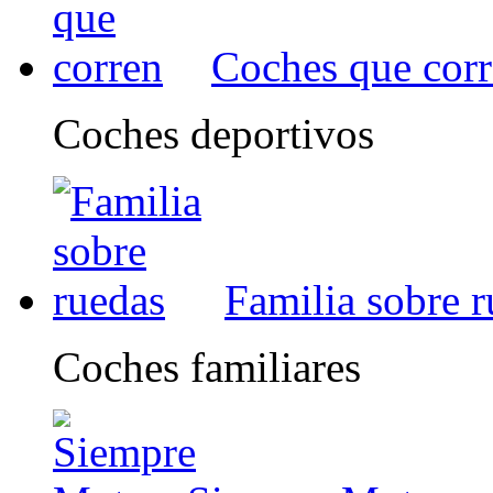
Coches que cor
Coches deportivos
Familia sobre 
Coches familiares