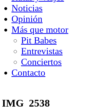
Noticias
Opinión
Más que motor
Pit Babes
Entrevistas
Conciertos
Contacto
IMG_2538