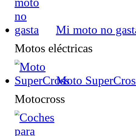
Mi moto no gast
Motos eléctricas
Moto SuperCros
Motocross