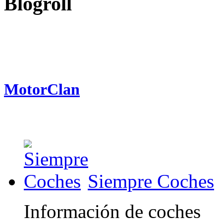
Blogroll
MotorClan
Siempre Coches
Información de coches