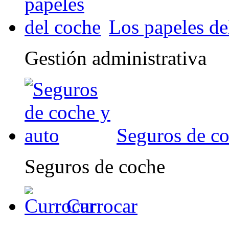
Los papeles de
Gestión administrativa
Seguros de co
Seguros de coche
Currocar