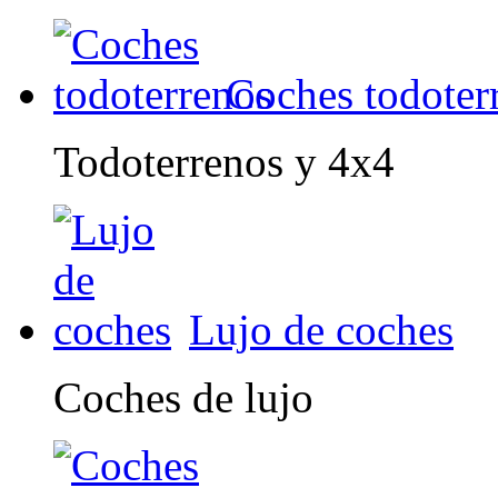
Coches todoter
Todoterrenos y 4x4
Lujo de coches
Coches de lujo