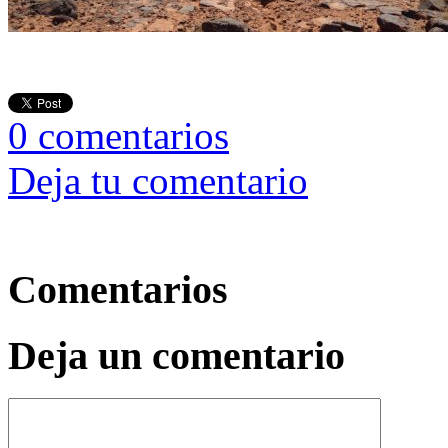
0
comentarios
Deja tu comentario
Comentarios
Deja un comentario