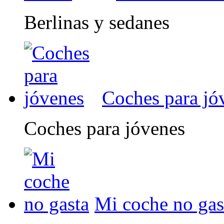
Berlinas y sedanes
Coches para jó
Coches para jóvenes
Mi coche no gas