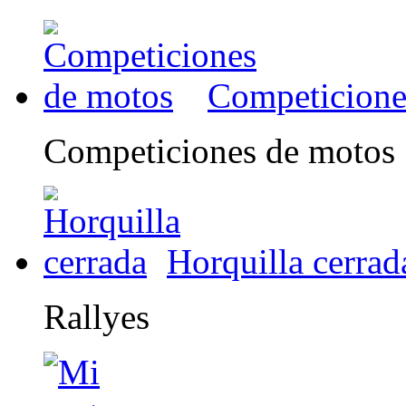
Competicione
Competiciones de motos
Horquilla cerrad
Rallyes