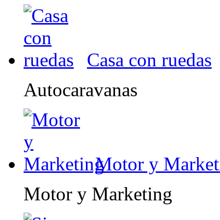
Casa con ruedas
Autocaravanas
Motor y Market
Motor y Marketing