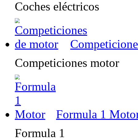
Coches eléctricos
Competicione
Competiciones motor
Formula 1 Moto
Formula 1