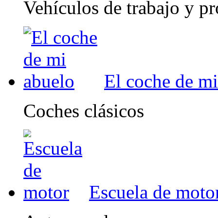
Vehículos de trabajo y pr
El coche de mi
Coches clásicos
Escuela de moto