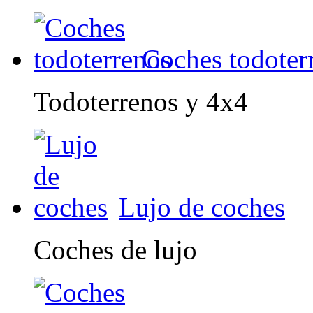
Coches todoter
Todoterrenos y 4x4
Lujo de coches
Coches de lujo