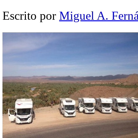
Escrito por
Miguel A. Fern