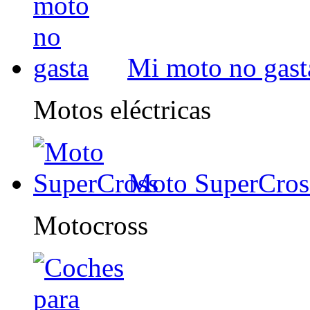
Mi moto no gast
Motos eléctricas
Moto SuperCros
Motocross