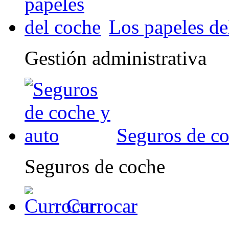
Los papeles de
Gestión administrativa
Seguros de co
Seguros de coche
Currocar