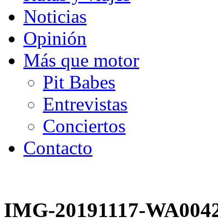
Noticias
Opinión
Más que motor
Pit Babes
Entrevistas
Conciertos
Contacto
IMG-20191117-WA004