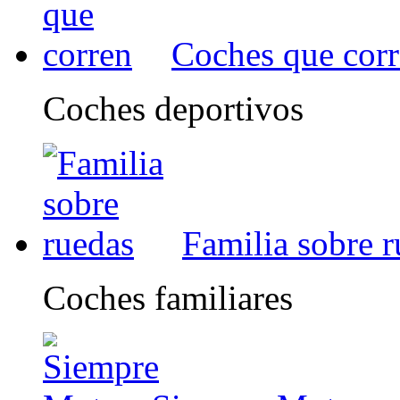
Coches que cor
Coches deportivos
Familia sobre 
Coches familiares