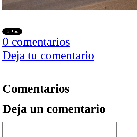
0
comentarios
Deja tu comentario
Comentarios
Deja un comentario