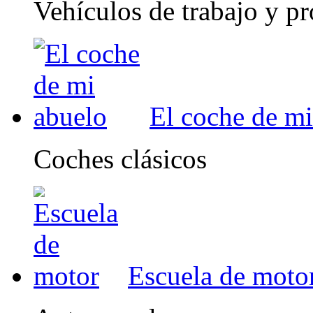
Vehículos de trabajo y pr
El coche de mi
Coches clásicos
Escuela de moto