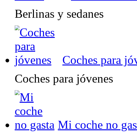
Berlinas y sedanes
Coches para jó
Coches para jóvenes
Mi coche no gas