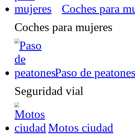
Coches para mu
Coches para mujeres
Paso de peatone
Seguridad vial
Motos ciudad