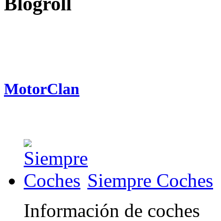
Blogroll
MotorClan
Siempre Coches
Información de coches