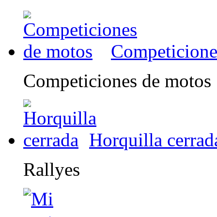
Competicione
Competiciones de motos
Horquilla cerrad
Rallyes