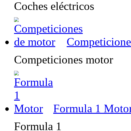
Coches eléctricos
Competicione
Competiciones motor
Formula 1 Moto
Formula 1