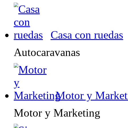
Casa con ruedas
Autocaravanas
Motor y Market
Motor y Marketing