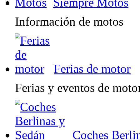
Siempre Motos
Información de motos
Ferias de motor
Ferias y eventos de moto
Coches Berli