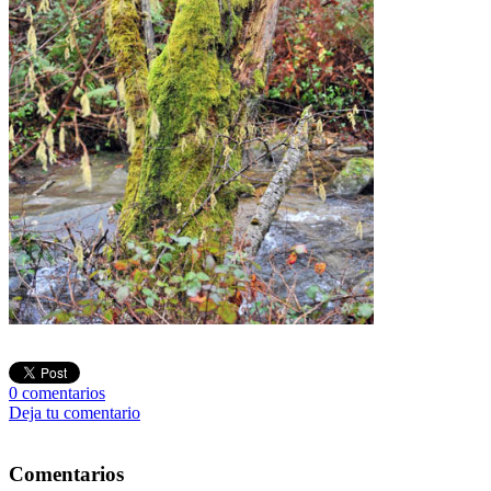
0
comentarios
Deja tu comentario
Comentarios