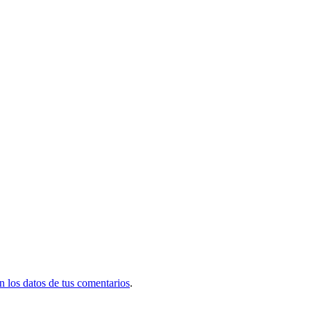
 los datos de tus comentarios
.