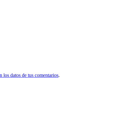
 los datos de tus comentarios
.